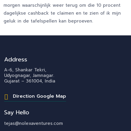
morgen waarschijnlijk weer terug om die 10 procent
dagelijkse cashback te claimen en te zien of ik mijn
geluk in de tafelspellen kan beproeven.
Address
A-6, Shankar Tekri,
Udyognagar, Jamnagar.
Gujarat – 361004, India
Direction Google Map
Say Hello
tejas@nolexaventures.com