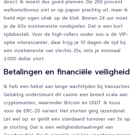
direct. Ik moest dus goed plannen. De 250 procent
welkomstbonus ziet er op papier prachtig uit, maar ik
hield mijn ogen strak op de klok. Binnen 24 uur moet
je de 60x inzetvereiste rondspelen. Dat is een kort
tijdsbestek. Voor de high-rollers onder ons is de VIP-
optie interessanter; daar krijg je 10 dagen de tijd bij
een inzetvereiste van slechts 25x, mits je minimaal
2.000 dollar stort.
Betalingen en financiële veiligheid
Ik heb een hekel aan lange wachttijden bij transacties.
Gelukkig ondersteunt dit casino een breed scala aan
cryptomunten, waaronder Bitcoin en USDT. Ik koos
voor de ERC-20 variant. Het storten ging razendsnel.
Let wel op: er geldt een standaard turnover van 3x op
je storting. Dat is een veiligheidsmaatregel van