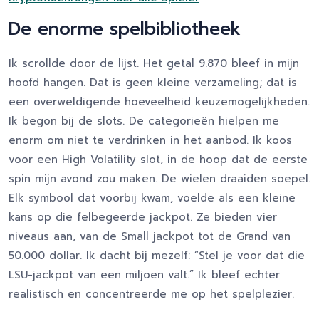
De enorme spelbibliotheek
Ik scrollde door de lijst. Het getal 9.870 bleef in mijn
hoofd hangen. Dat is geen kleine verzameling; dat is
een overweldigende hoeveelheid keuzemogelijkheden.
Ik begon bij de slots. De categorieën hielpen me
enorm om niet te verdrinken in het aanbod. Ik koos
voor een High Volatility slot, in de hoop dat de eerste
spin mijn avond zou maken. De wielen draaiden soepel.
Elk symbool dat voorbij kwam, voelde als een kleine
kans op die felbegeerde jackpot. Ze bieden vier
niveaus aan, van de Small jackpot tot de Grand van
50.000 dollar. Ik dacht bij mezelf: “Stel je voor dat die
LSU-jackpot van een miljoen valt.” Ik bleef echter
realistisch en concentreerde me op het spelplezier.